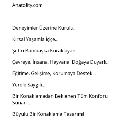
Anatolity.com
Deneyimler Üzerine Kurulu…
Kırsal Yaşamla İçiçe…
Şehri Bambaşka Kucaklayan…
Çevreye, İnsana, Hayvana, Doğaya Duyarlı…
Eğitime, Gelişime, Korumaya Destek…
Yerele Saygılı…
Bir Konaklamadan Beklenen Tüm Konforu
Sunan…
Büyülü Bir Konaklama Tasarımı!